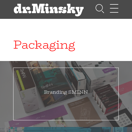
Packaging
Branding SMINN