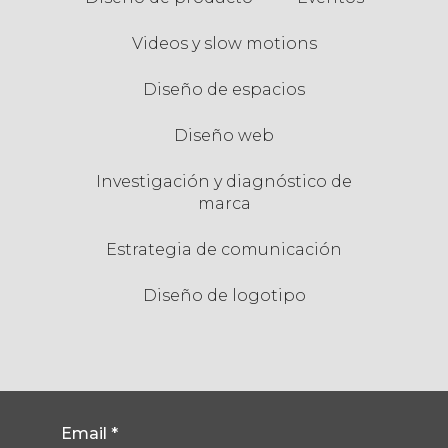
Videos y slow motions
Diseño de espacios
Diseño web
Investigación y diagnóstico de
marca
Estrategia de comunicación
Diseño de logotipo
Email
*